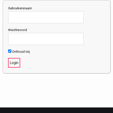
Gebruikersnaam
Wachtwoord
Onthoud mij