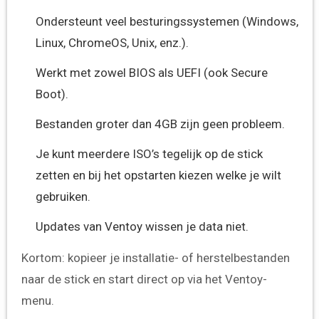
Ondersteunt veel besturingssystemen (Windows,
Linux, ChromeOS, Unix, enz.).
Werkt met zowel BIOS als UEFI (ook Secure
Boot).
Bestanden groter dan 4GB zijn geen probleem.
Je kunt meerdere ISO’s tegelijk op de stick
zetten en bij het opstarten kiezen welke je wilt
gebruiken.
Updates van Ventoy wissen je data niet.
Kortom: kopieer je installatie- of herstelbestanden
naar de stick en start direct op via het Ventoy-
menu.