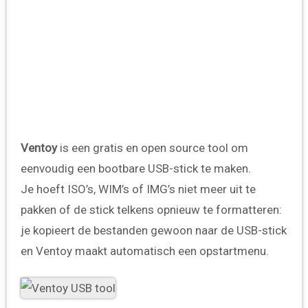
Ventoy
is een gratis en open source tool om
eenvoudig een bootbare USB-stick te maken.
Je hoeft ISO’s, WIM’s of IMG’s niet meer uit te
pakken of de stick telkens opnieuw te formatteren:
je kopieert de bestanden gewoon naar de USB-stick
en Ventoy maakt automatisch een opstartmenu.