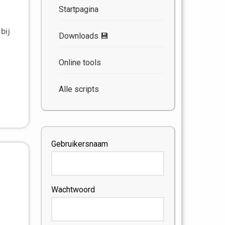
Startpagina
bij
Downloads 💾
Online tools
Alle scripts
Gebruikersnaam
Wachtwoord