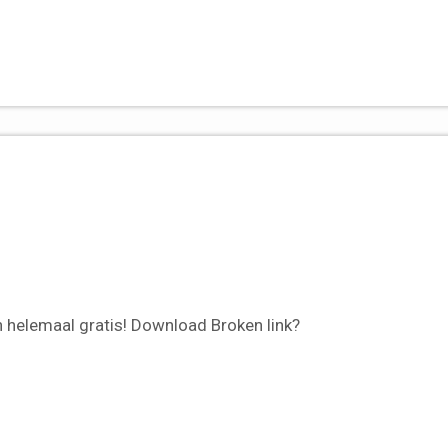
n helemaal gratis! Download Broken link?