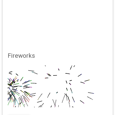
Fireworks