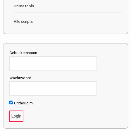
Online tools
Alle scripts
Gebruikersnaam
Wachtwoord
Onthoud mij