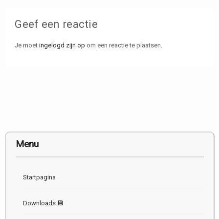
Geef een reactie
Je moet
ingelogd zijn op
om een reactie te plaatsen.
Menu
Startpagina
Downloads 💾