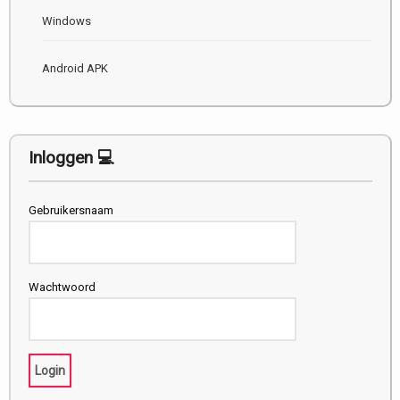
Windows
Android APK
Inloggen 💻
Gebruikersnaam
Wachtwoord