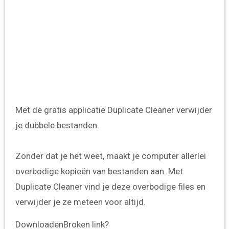
Met de gratis applicatie Duplicate Cleaner verwijder
je dubbele bestanden.
Zonder dat je het weet, maakt je computer allerlei
overbodige kopieën van bestanden aan. Met
Duplicate Cleaner vind je deze overbodige files en
verwijder je ze meteen voor altijd.
Downloaden
Broken link?