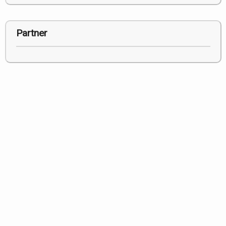
Partner