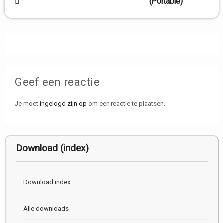
(Portable)
navigatie
Geef een reactie
Je moet
ingelogd zijn op
om een reactie te plaatsen.
Download (index)
Download index
Alle downloads