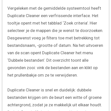
Vergeleken met de gemiddelde systeemtool heeft
Duplicate Cleaner een verfrissende interface. Het
tooltje opent met het tabblad ‘Zoek criteria’. Hier
selecteer je de mappen die je wenst te doorzoeken.
Desgewenst voeg je filters toe met betrekking tot
bestandsnaam, -grootte of datum. Na het uitvoeren
van de scan opent Duplicate Cleaner het menu
‘Dubbele bestanden’. Dit overzicht toont alle
gevonden zooi: vink de bestanden aan en klikt op
het prullenbakje om ze te verwijderen.
Duplicate Cleaner is snel en duidelijk: dubbele
bestanden krijgen om de beurt een witte of groene
achtergrond, zodat je ze makkelijk uit elkaar houdt.