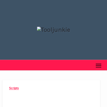
Scripts