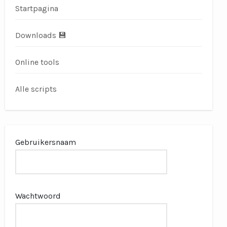
Startpagina
Downloads 💾
Online tools
Alle scripts
Gebruikersnaam
Wachtwoord