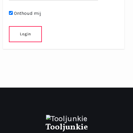
Onthoud mij
Tooljunkie