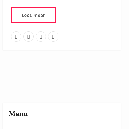
Lees meer
Menu