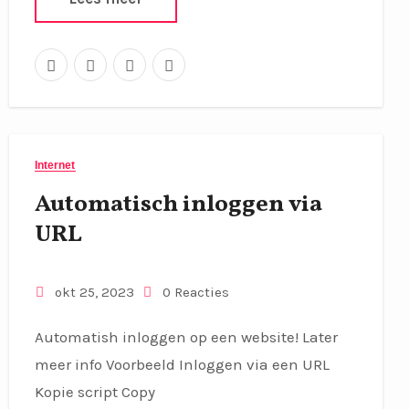
Internet
Automatisch inloggen via
URL
okt 25, 2023
0 Reacties
Automatish inloggen op een website! Later
meer info Voorbeeld Inloggen via een URL
Kopie script Copy